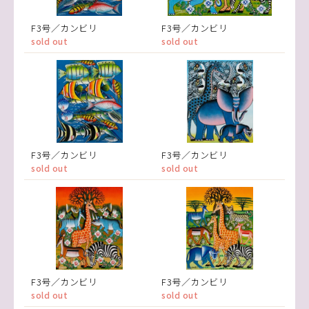
F3号／カンビリ
F3号／カンビリ
sold out
sold out
F3号／カンビリ
F3号／カンビリ
sold out
sold out
F3号／カンビリ
F3号／カンビリ
sold out
sold out