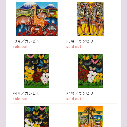
F3号／カンビリ
F3号／カンビリ
sold out
sold out
F4号／カンビリ
F4号／カンビリ
sold out
sold out