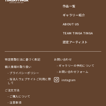
作品一覧
ギャラリー紹介
ABOUT US
TEAM TINGA TINGA
認定アーティスト
特定商取引法に基づく表記
お問い合わせ
- ギャラリーの予約について
個人情報の取り扱い
- お問い合わせフォーム
- プライバシーポリシー
- 当法人ウェブサイトご利用に際
instagram
して
ご注文方法
- ご購入について
- 注意事項