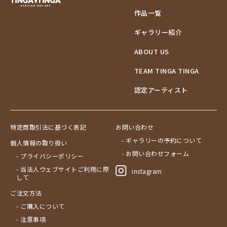
作品一覧
ギャラリー紹介
ABOUT US
TEAM TINGA TINGA
認定アーティスト
特定商取引法に基づく表記
お問い合わせ
- ギャラリーの予約について
個人情報の取り扱い
- お問い合わせフォーム
- プライバシーポリシー
- 当法人ウェブサイトご利用に際
instagram
して
ご注文方法
- ご購入について
- 注意事項