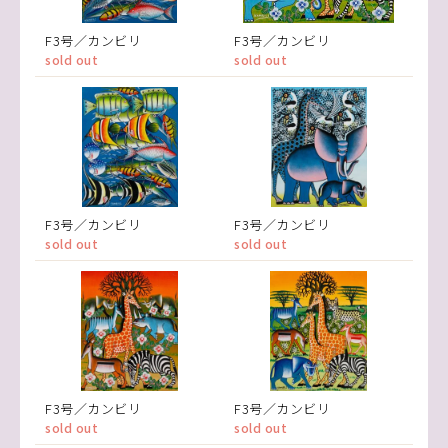
F3号／カンビリ
F3号／カンビリ
sold out
sold out
F3号／カンビリ
F3号／カンビリ
sold out
sold out
F3号／カンビリ
F3号／カンビリ
sold out
sold out