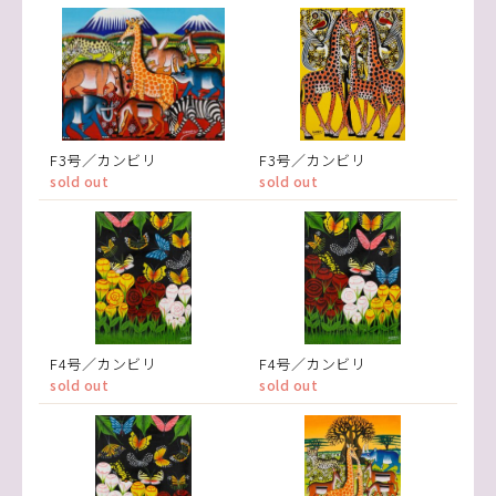
F3号／カンビリ
F3号／カンビリ
sold out
sold out
F4号／カンビリ
F4号／カンビリ
sold out
sold out