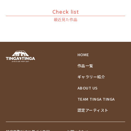
Check list
最近見た作品
HOME
作品一覧
ギャラリー紹介
ABOUT US
TEAM TINGA TINGA
認定アーティスト