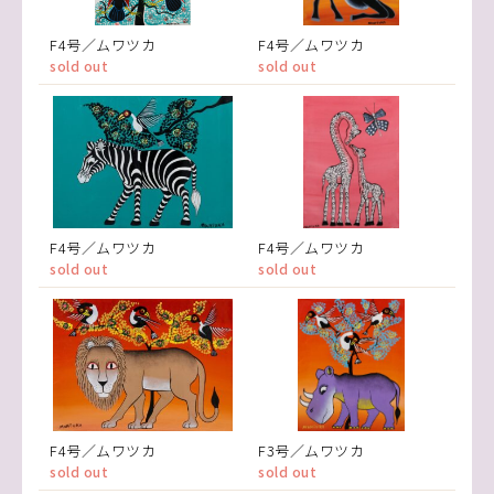
F4号／ムワツカ
F4号／ムワツカ
sold out
sold out
F4号／ムワツカ
F4号／ムワツカ
sold out
sold out
F4号／ムワツカ
F3号／ムワツカ
sold out
sold out