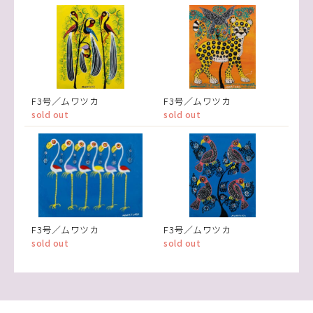
F3号／ムワツカ
F3号／ムワツカ
sold out
sold out
F3号／ムワツカ
F3号／ムワツカ
sold out
sold out