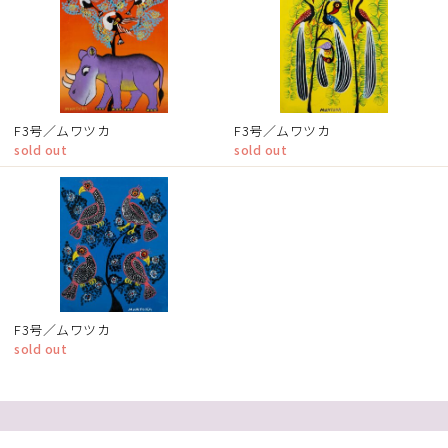
F3号／ムワツカ
F3号／ムワツカ
sold out
sold out
F3号／ムワツカ
sold out