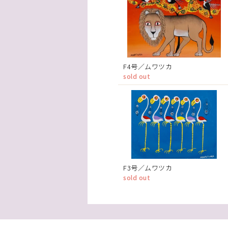
F4号／ムワツカ
sold out
F3号／ムワツカ
sold out