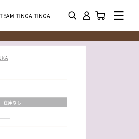
TEAM TINGA TINGA
KA
在庫なし