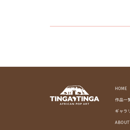
HOME
作品一
ギャラ
ABOUT