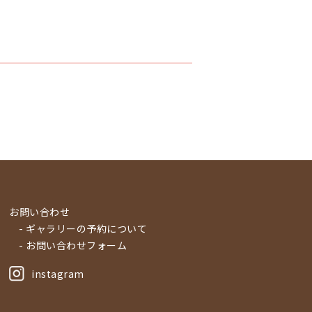
お問い合わせ
- ギャラリーの予約について
- お問い合わせフォーム
instagram