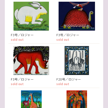
F3号／ロジャー
F3号／ロジャー
sold out
sold out
F3号／ロジャー
F20号／ロジャー
sold out
sold out