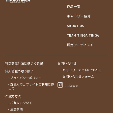
作品一覧
ギャラリー紹介
ABOUT US
TEAM TINGA TINGA
認定アーティスト
特定商取引法に基づく表記
お問い合わせ
- ギャラリーの予約について
個人情報の取り扱い
- お問い合わせフォーム
- プライバシーポリシー
- 当法人ウェブサイトご利用に際
instagram
して
ご注文方法
- ご購入について
- 注意事項