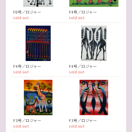
F8号／ロジャー
F4号／ロジャー
sold out
sold out
F4号／ロジャー
F4号／ロジャー
sold out
sold out
F3号／ロジャー
F3号／ロジャー
sold out
sold out