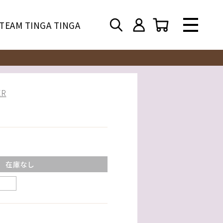
TEAM TINGA TINGA
R
在庫なし