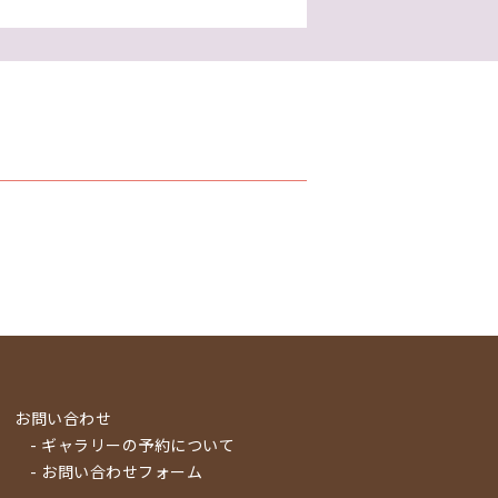
お問い合わせ
- ギャラリーの予約について
- お問い合わせフォーム