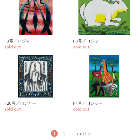
F3号／ロジャー
F3号／ロジャー
sold out
sold out
F20号／ロジャー
F4号／ロジャー
sold out
sold out
1
2
next >