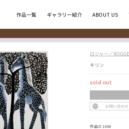
作品一覧
ギャラリー紹介
ABOUT US
ロジャー／ROGGE
キリン
sold out
お問い合わせ
作品ID:1666