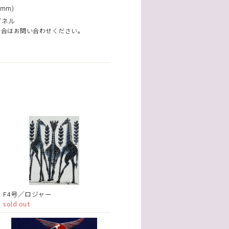
mm)
パネル
場合はお問い合わせください。
F4号／ロジャー
sold out