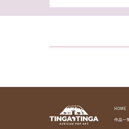
HOME
作品一