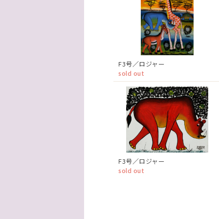
F3号／ロジャー
sold out
F3号／ロジャー
sold out