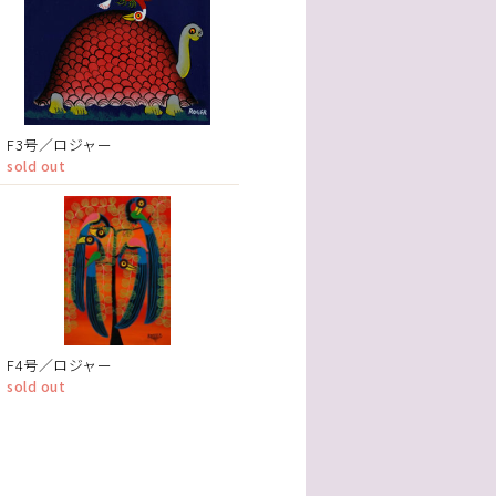
F3号／ロジャー
sold out
F4号／ロジャー
sold out