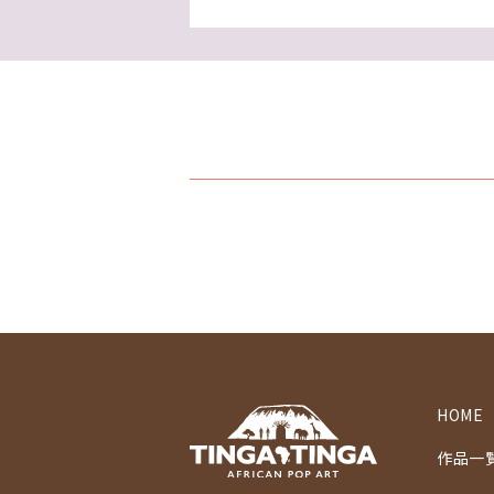
HOME
作品一