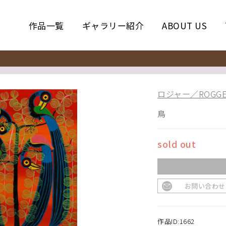
作品一覧
ギャラリー紹介
ABOUT US
ロジャー／ROGGE
鳥
sold out
お問い合わせ
作品ID:1662