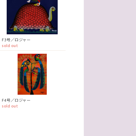
F3号／ロジャー
sold out
F4号／ロジャー
sold out