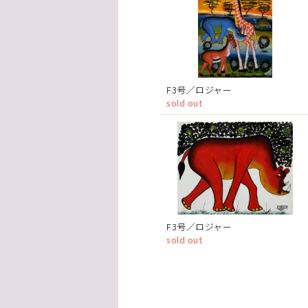
F3号／ロジャー
sold out
F3号／ロジャー
sold out