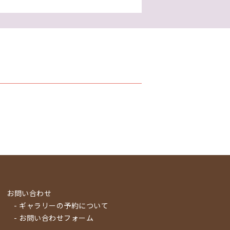
お問い合わせ
- ギャラリーの予約について
- お問い合わせフォーム