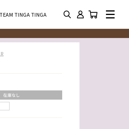
TEAM TINGA TINGA
R
在庫なし