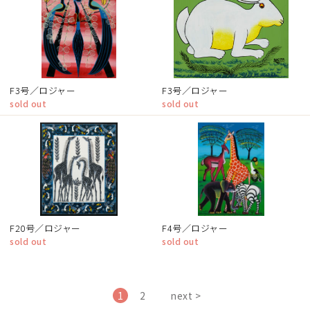
F3号／ロジャー
F3号／ロジャー
sold out
sold out
F20号／ロジャー
F4号／ロジャー
sold out
sold out
1
2
next >