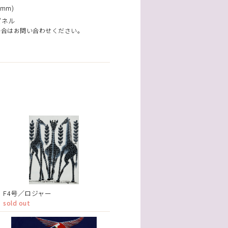
mm)
パネル
場合はお問い合わせください。
F4号／ロジャー
sold out