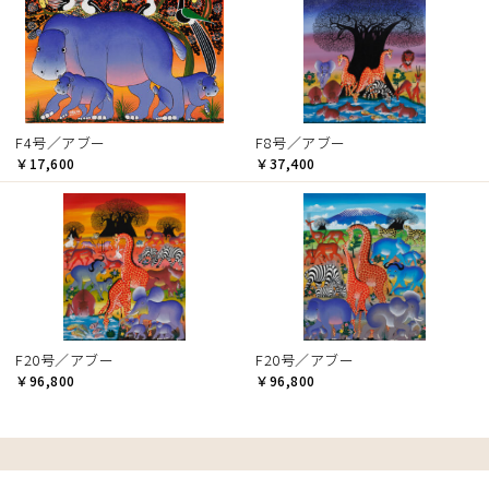
F4号／アブー
F8号／アブー
￥17,600
￥37,400
F20号／アブー
F20号／アブー
￥96,800
￥96,800