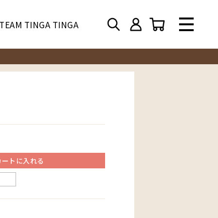
TEAM TINGA TINGA
カートに入れる