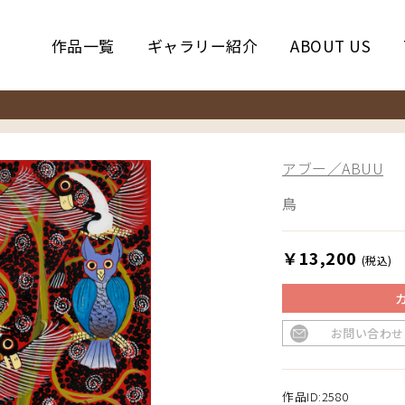
作品一覧
ギャラリー紹介
ABOUT US
アブー／ABUU
鳥
￥13,200
(税込)
お問い合わせ
作品ID:2580