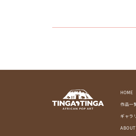
HOME
作品一
ギャラ
ABOUT