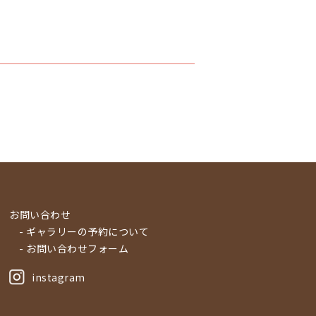
お問い合わせ
- ギャラリーの予約について
- お問い合わせフォーム
instagram