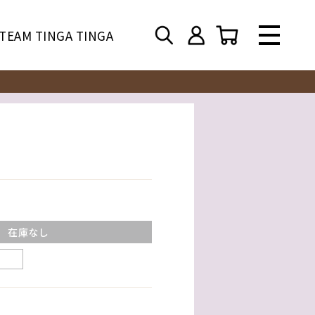
TEAM TINGA TINGA
在庫なし