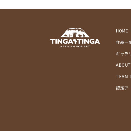
HOME
作品一
ギャラ
ABOUT
TEAM 
認定ア