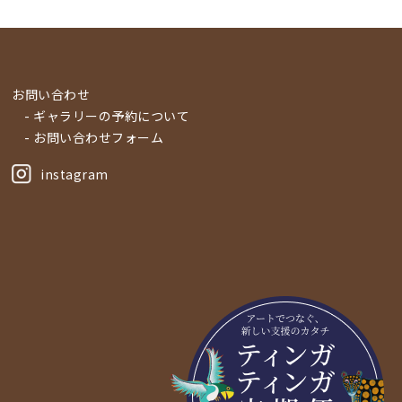
お問い合わせ
- ギャラリーの予約について
- お問い合わせフォーム
instagram