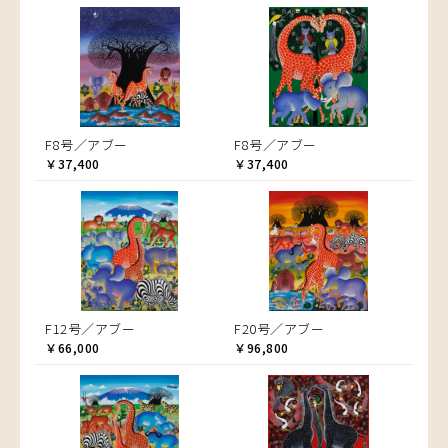
F8号／アブー
F8号／アブー
￥37,400
￥37,400
F12号／アブー
F20号／アブー
￥66,000
￥96,800