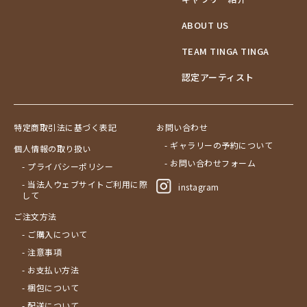
ABOUT US
TEAM TINGA TINGA
認定アーティスト
特定商取引法に基づく表記
お問い合わせ
- ギャラリーの予約について
個人情報の取り扱い
- お問い合わせフォーム
- プライバシーポリシー
- 当法人ウェブサイトご利用に際
instagram
して
ご注文方法
- ご購入について
- 注意事項
- お支払い方法
- 梱包について
- 配送について