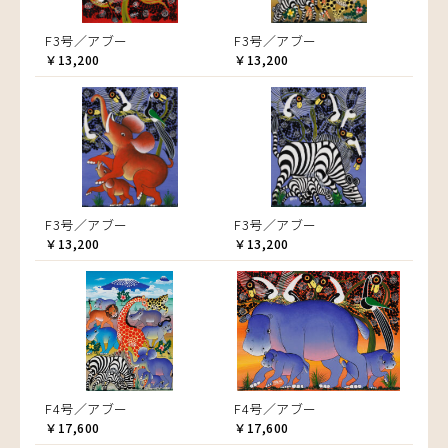
F3号／アブー
F3号／アブー
￥13,200
￥13,200
F3号／アブー
F3号／アブー
￥13,200
￥13,200
F4号／アブー
F4号／アブー
￥17,600
￥17,600