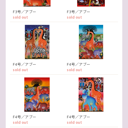
F3号／アブー
F3号／アブー
sold out
sold out
F4号／アブー
F4号／アブー
sold out
sold out
F4号／アブー
F4号／アブー
sold out
sold out