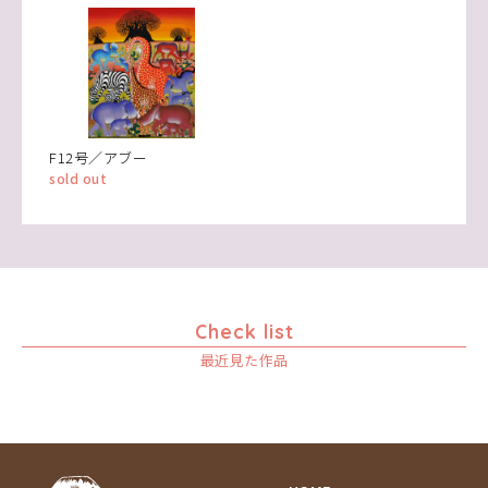
F12号／アブー
sold out
Check list
最近見た作品