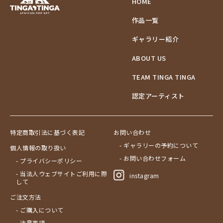
HOME
作品一覧
ギャラリー紹介
ABOUT US
TEAM TINGA TINGA
認定アーティスト
特定商取引法に基づく表記
お問い合わせ
- ギャラリーの予約について
個人情報の取り扱い
- お問い合わせフォーム
- プライバシーポリシー
- 当法人ウェブサイトご利用に際
instagram
して
ご注文方法
- ご購入について
- 注意事項