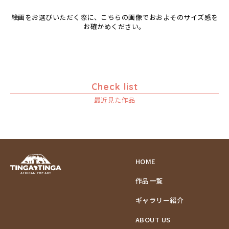
絵画をお選びいただく際に、こちらの画像でおおよそのサイズ感を
お確かめください。
Check list
最近見た作品
HOME
作品一覧
ギャラリー紹介
ABOUT US