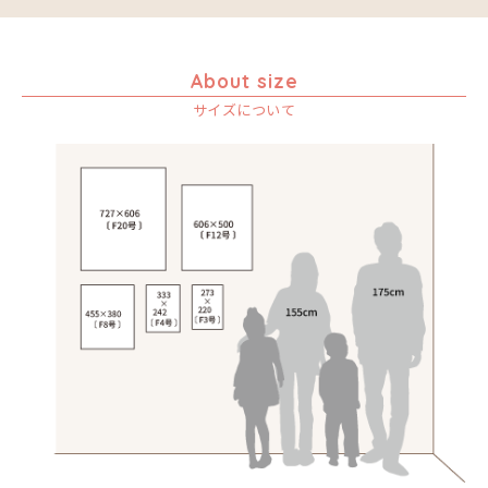
About size
サイズについて