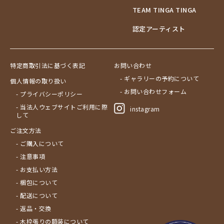
TEAM TINGA TINGA
認定アーティスト
特定商取引法に基づく表記
お問い合わせ
- ギャラリーの予約について
個人情報の取り扱い
- お問い合わせフォーム
- プライバシーポリシー
- 当法人ウェブサイトご利用に際
instagram
して
ご注文方法
- ご購入について
- 注意事項
- お支払い方法
- 梱包について
- 配送について
- 返品・交換
- 木枠張りの額装について