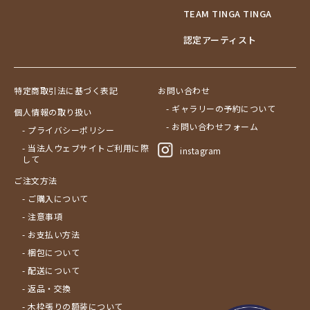
TEAM TINGA TINGA
認定アーティスト
特定商取引法に基づく表記
お問い合わせ
- ギャラリーの予約について
個人情報の取り扱い
- お問い合わせフォーム
- プライバシーポリシー
- 当法人ウェブサイトご利用に際
instagram
して
ご注文方法
- ご購入について
- 注意事項
- お支払い方法
- 梱包について
- 配送について
- 返品・交換
- 木枠張りの額装について