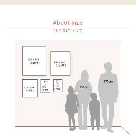
About size
サイズについて