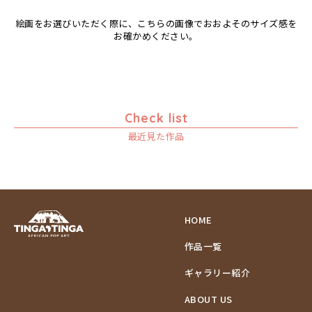
絵画をお選びいただく際に、こちらの画像でおおよそのサイズ感を
お確かめください。
Check list
最近見た作品
HOME
作品一覧
ギャラリー紹介
ABOUT US