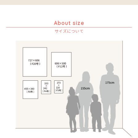
About size
サイズについて