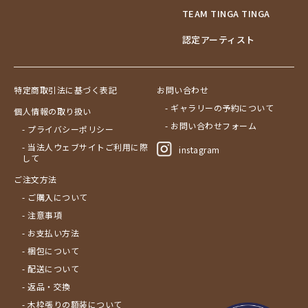
TEAM TINGA TINGA
認定アーティスト
特定商取引法に基づく表記
お問い合わせ
- ギャラリーの予約について
個人情報の取り扱い
- お問い合わせフォーム
- プライバシーポリシー
- 当法人ウェブサイトご利用に際
instagram
して
ご注文方法
- ご購入について
- 注意事項
- お支払い方法
- 梱包について
- 配送について
- 返品・交換
- 木枠張りの額装について