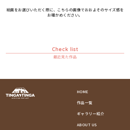
絵画をお選びいただく際に、こちらの画像でおおよそのサイズ感を
お確かめください。
Check list
最近見た作品
HOME
作品一覧
ギャラリー紹介
ABOUT US