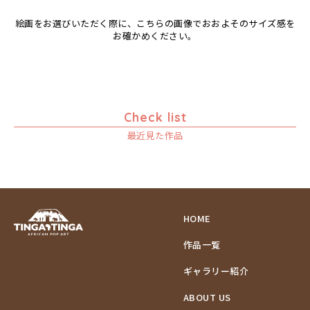
絵画をお選びいただく際に、こちらの画像でおおよそのサイズ感を
お確かめください。
Check list
最近見た作品
HOME
作品一覧
ギャラリー紹介
ABOUT US