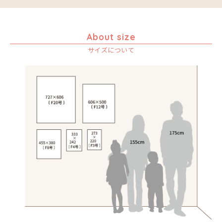
About size
サイズについて