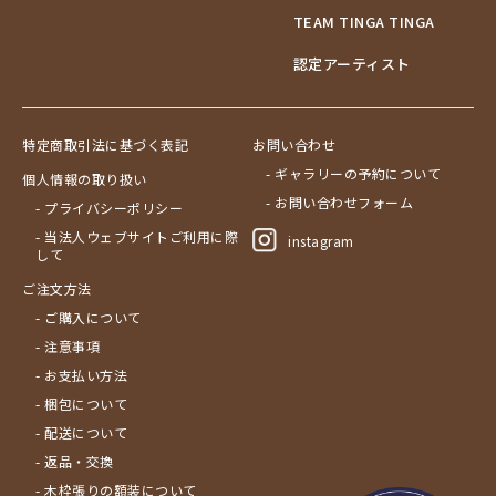
TEAM TINGA TINGA
認定アーティスト
特定商取引法に基づく表記
お問い合わせ
- ギャラリーの予約について
個人情報の取り扱い
- お問い合わせフォーム
- プライバシーポリシー
- 当法人ウェブサイトご利用に際
instagram
して
ご注文方法
- ご購入について
- 注意事項
- お支払い方法
- 梱包について
- 配送について
- 返品・交換
- 木枠張りの額装について