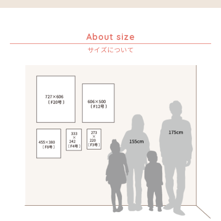
About size
サイズについて