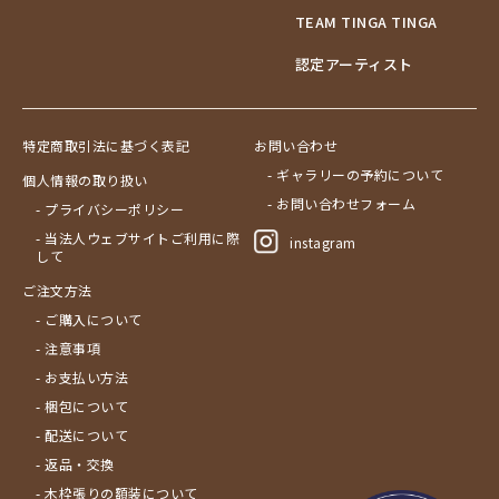
TEAM TINGA TINGA
認定アーティスト
特定商取引法に基づく表記
お問い合わせ
- ギャラリーの予約について
個人情報の取り扱い
- お問い合わせフォーム
- プライバシーポリシー
- 当法人ウェブサイトご利用に際
instagram
して
ご注文方法
- ご購入について
- 注意事項
- お支払い方法
- 梱包について
- 配送について
- 返品・交換
- 木枠張りの額装について