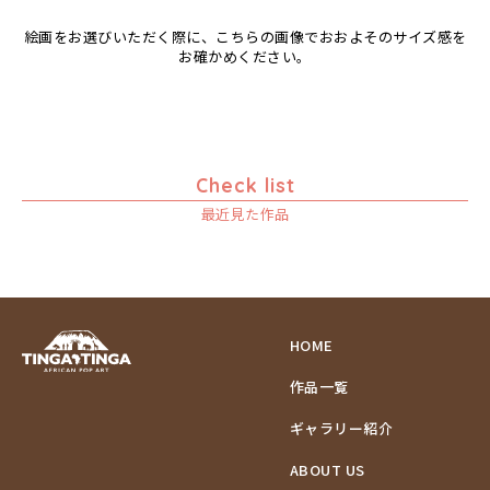
絵画をお選びいただく際に、こちらの画像でおおよそのサイズ感を
お確かめください。
Check list
最近見た作品
HOME
作品一覧
ギャラリー紹介
ABOUT US