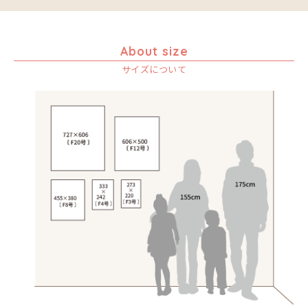
About size
サイズについて