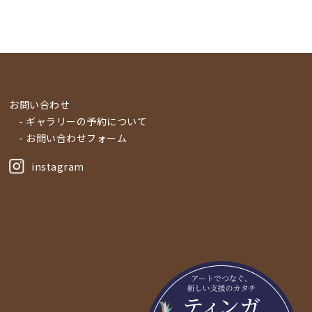
お問い合わせ
- ギャラリーの予約について
- お問い合わせフォーム
instagram