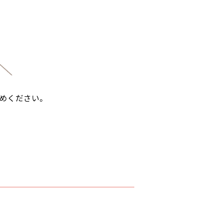
めください。