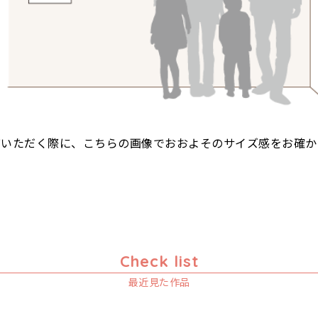
びいただく際に、こちらの画像でおおよそのサイズ感をお確か
Check list
最近見た作品