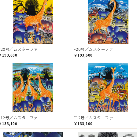
F20号／ムスターファ
F20号／ムスターファ
￥193,600
￥193,600
F12号／ムスターファ
F12号／ムスターファ
￥133,100
￥133,100