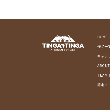
HOME
作品一
ギャラ
ABOUT
TEAM 
認定ア