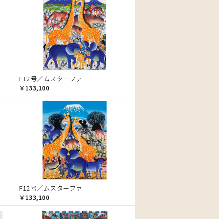
F12号／ムスターファ
￥133,100
F12号／ムスターファ
￥133,100