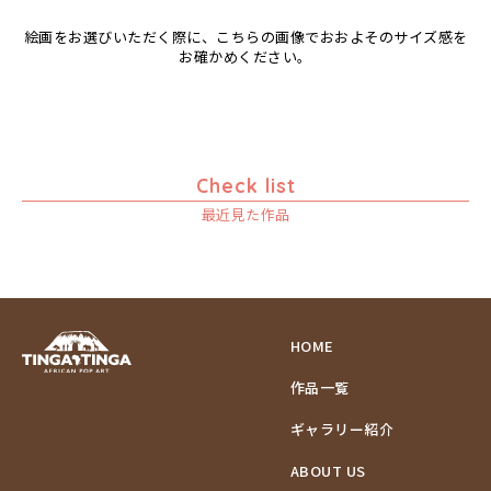
絵画をお選びいただく際に、こちらの画像でおおよそのサイズ感を
お確かめください。
Check list
最近見た作品
HOME
作品一覧
ギャラリー紹介
ABOUT US