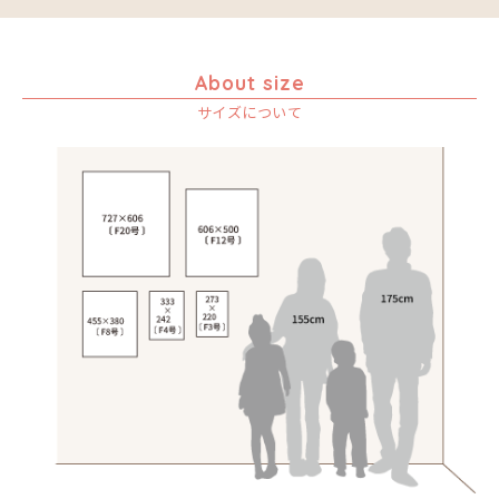
About size
サイズについて