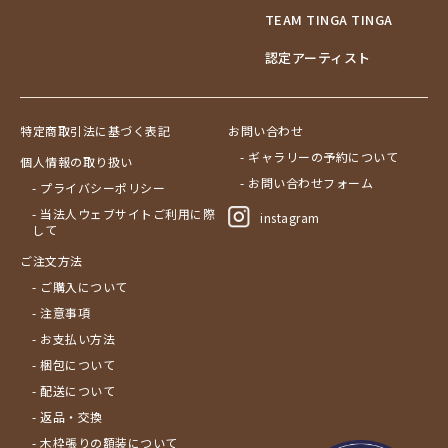
TEAM TINGA TINGA
認定アーティスト
特定商取引法に基づく表記
お問い合わせ
- ギャラリーの予約について
個人情報の取り扱い
- お問い合わせフォーム
- プライバシーポリシー
- 当法人ウェブサイトご利用に際
instagram
して
ご注文方法
- ご購入について
- 注意事項
- お支払い方法
- 梱包について
- 配送について
- 返品・交換
- 木枠張りの額装について