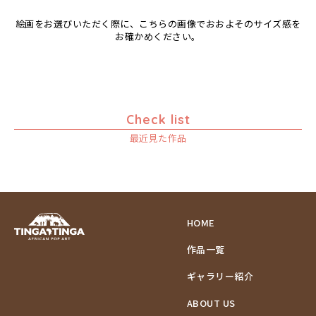
絵画をお選びいただく際に、こちらの画像でおおよそのサイズ感を
お確かめください。
Check list
最近見た作品
HOME
作品一覧
ギャラリー紹介
ABOUT US