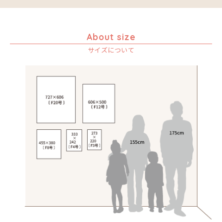
About size
サイズについて