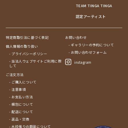
TEAM TINGA TINGA
認定アーティスト
特定商取引法に基づく表記
お問い合わせ
- ギャラリーの予約について
個人情報の取り扱い
- お問い合わせフォーム
- プライバシーポリシー
- 当法人ウェブサイトご利用に際
instagram
して
ご注文方法
- ご購入について
- 注意事項
- お支払い方法
- 梱包について
- 配送について
- 返品・交換
- 木枠張りの額装について