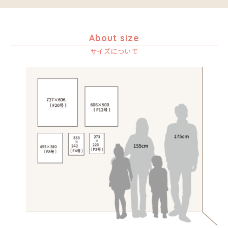
About size
サイズについて