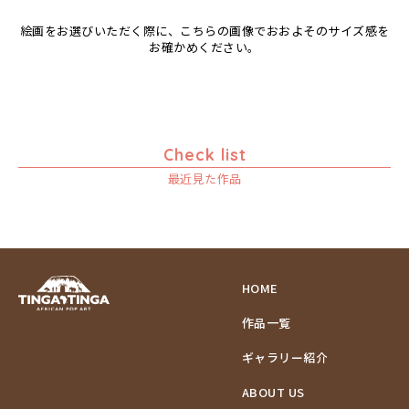
絵画をお選びいただく際に、こちらの画像でおおよそのサイズ感を
お確かめください。
Check list
最近見た作品
HOME
作品一覧
ギャラリー紹介
ABOUT US