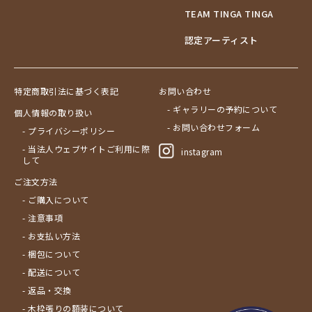
TEAM TINGA TINGA
認定アーティスト
特定商取引法に基づく表記
お問い合わせ
- ギャラリーの予約について
個人情報の取り扱い
- お問い合わせフォーム
- プライバシーポリシー
- 当法人ウェブサイトご利用に際
instagram
して
ご注文方法
- ご購入について
- 注意事項
- お支払い方法
- 梱包について
- 配送について
- 返品・交換
- 木枠張りの額装について