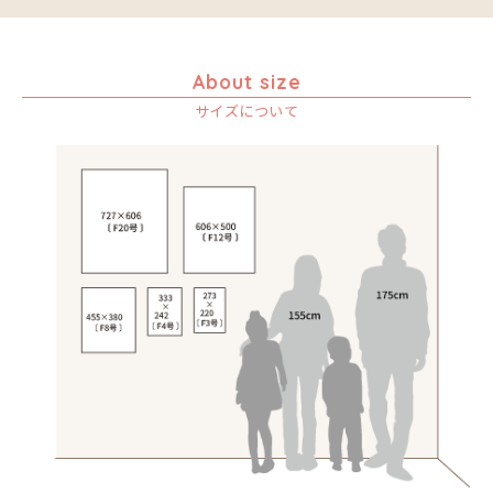
About size
サイズについて