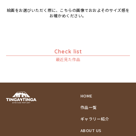
絵画をお選びいただく際に、こちらの画像でおおよそのサイズ感を
お確かめください。
Check list
最近見た作品
HOME
作品一覧
ギャラリー紹介
ABOUT US