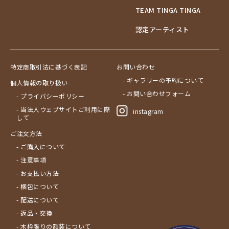
TEAM TINGA TINGA
認定アーティスト
特定商取引法に基づく表記
お問い合わせ
- ギャラリーの予約について
個人情報の取り扱い
- お問い合わせフォーム
- プライバシーポリシー
- 当法人ウェブサイトご利用に際
instagram
して
ご注文方法
- ご購入について
- 注意事項
- お支払い方法
- 梱包について
- 配送について
- 返品・交換
- 木枠張りの額装について