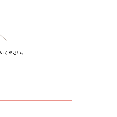
めください。