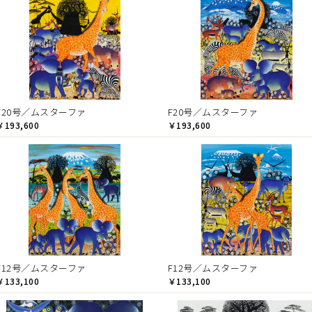
F20号／ムスターファ
F20号／ムスターファ
￥193,600
￥193,600
F12号／ムスターファ
F12号／ムスターファ
￥133,100
￥133,100