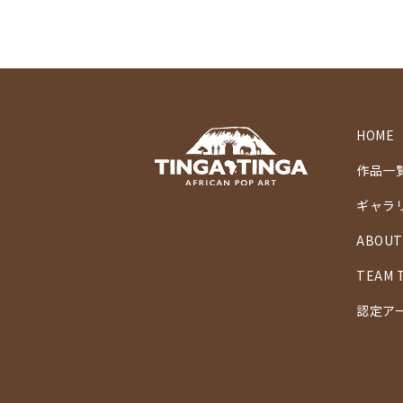
HOME
作品一
ギャラ
ABOUT
TEAM 
認定ア