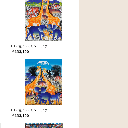
F12号／ムスターファ
￥133,100
F12号／ムスターファ
￥133,100