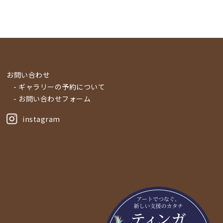
お問い合わせ
- ギャラリーの予約について
- お問い合わせフォーム
instagram