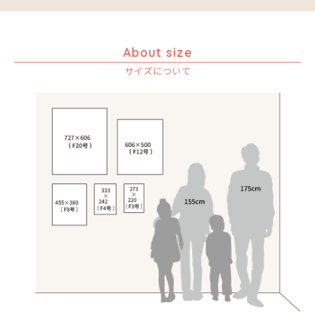
About size
サイズについて