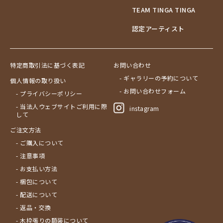
TEAM TINGA TINGA
認定アーティスト
特定商取引法に基づく表記
お問い合わせ
- ギャラリーの予約について
個人情報の取り扱い
- お問い合わせフォーム
- プライバシーポリシー
- 当法人ウェブサイトご利用に際
instagram
して
ご注文方法
- ご購入について
- 注意事項
- お支払い方法
- 梱包について
- 配送について
- 返品・交換
- 木枠張りの額装について