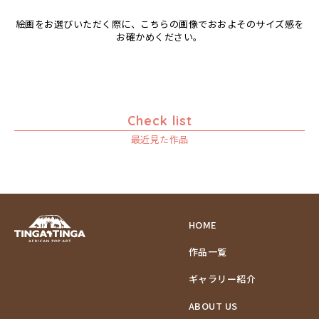
絵画をお選びいただく際に、こちらの画像でおおよそのサイズ感を
お確かめください。
Check list
最近見た作品
HOME
作品一覧
ギャラリー紹介
ABOUT US