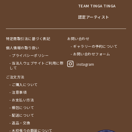
TEAM TINGA TINGA
認定アーティスト
特定商取引法に基づく表記
お問い合わせ
- ギャラリーの予約について
個人情報の取り扱い
- お問い合わせフォーム
- プライバシーポリシー
- 当法人ウェブサイトご利用に際
instagram
して
ご注文方法
- ご購入について
- 注意事項
- お支払い方法
- 梱包について
- 配送について
- 返品・交換
- 木枠張りの額装について