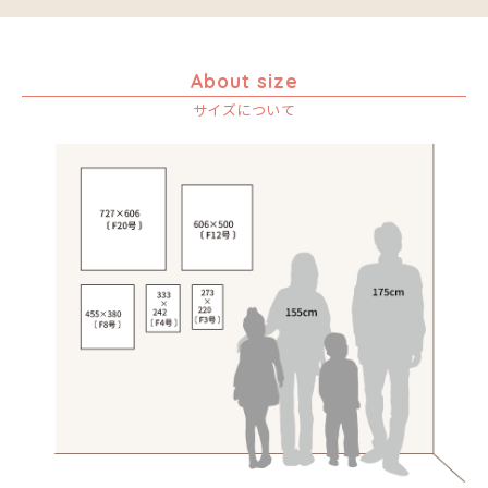
About size
サイズについて