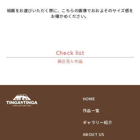
絵画をお選びいただく際に、こちらの画像でおおよそのサイズ感を
お確かめください。
Check list
最近見た作品
HOME
作品一覧
ギャラリー紹介
ABOUT US