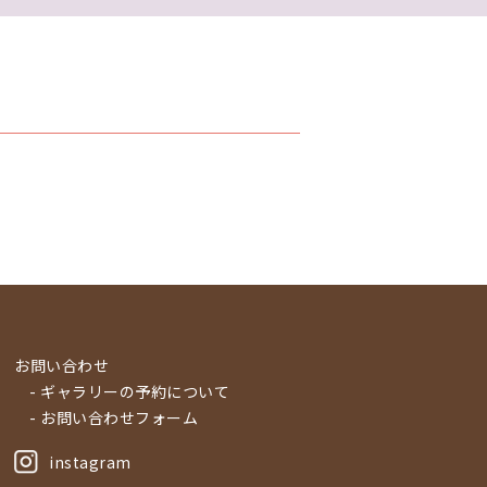
お問い合わせ
- ギャラリーの予約について
- お問い合わせフォーム
instagram