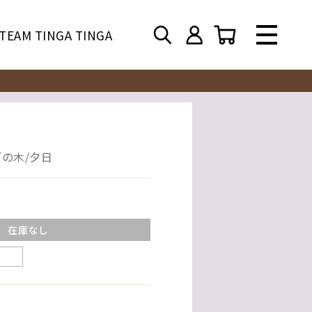
TEAM TINGA TINGA
の木/夕日
在庫なし