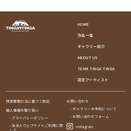
HOME
作品一覧
ギャラリー紹介
ABOUT US
TEAM TINGA TINGA
認定アーティスト
特定商取引法に基づく表記
お問い合わせ
- ギャラリーの予約について
個人情報の取り扱い
- お問い合わせフォーム
- プライバシーポリシー
- 当法人ウェブサイトご利用に際
instagram
して