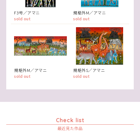
F3号／アマニ
規格外M／アマニ
sold out
sold out
規格外M／アマニ
規格外S／アマニ
sold out
sold out
Check list
最近見た作品