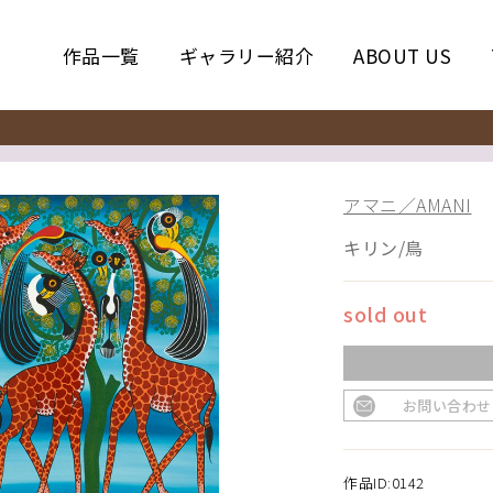
作品一覧
ギャラリー紹介
ABOUT US
アマニ／AMANI
キリン/鳥
sold out
お問い合わせ
作品ID:0142