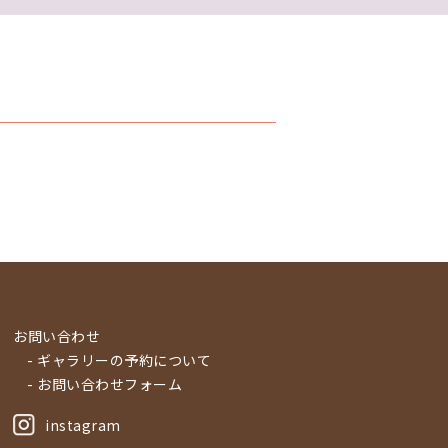
お問い合わせ
- ギャラリーの予約について
- お問い合わせフォーム
instagram