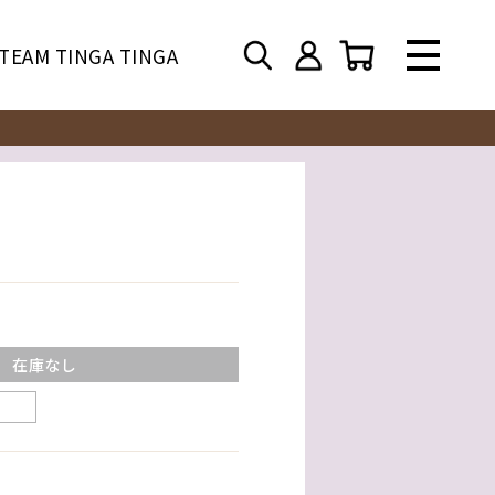
TEAM TINGA TINGA
在庫なし