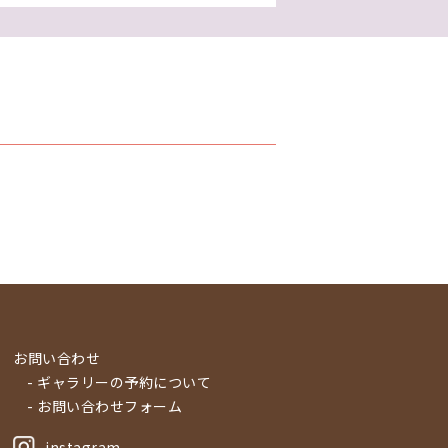
お問い合わせ
- ギャラリーの予約について
- お問い合わせフォーム
instagram