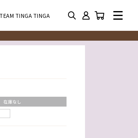
TEAM TINGA TINGA
在庫なし