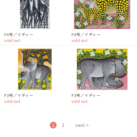
F4号／イディー
F4号／イディー
sold out
sold out
F3号／イディー
F3号／イディー
sold out
sold out
1
2
next >