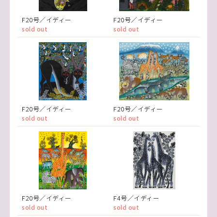
F20号／イディー
F20号／イディー
sold out
sold out
F20号／イディー
F20号／イディー
sold out
sold out
F20号／イディー
F4号／イディー
sold out
sold out