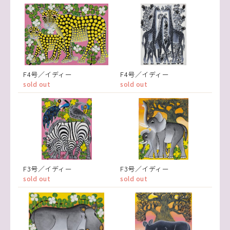
F4号／イディー
F4号／イディー
sold out
sold out
F3号／イディー
F3号／イディー
sold out
sold out