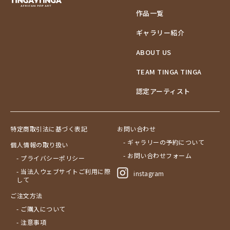
作品一覧
ギャラリー紹介
ABOUT US
TEAM TINGA TINGA
認定アーティスト
特定商取引法に基づく表記
お問い合わせ
- ギャラリーの予約について
個人情報の取り扱い
- お問い合わせフォーム
- プライバシーポリシー
- 当法人ウェブサイトご利用に際
instagram
して
ご注文方法
- ご購入について
- 注意事項