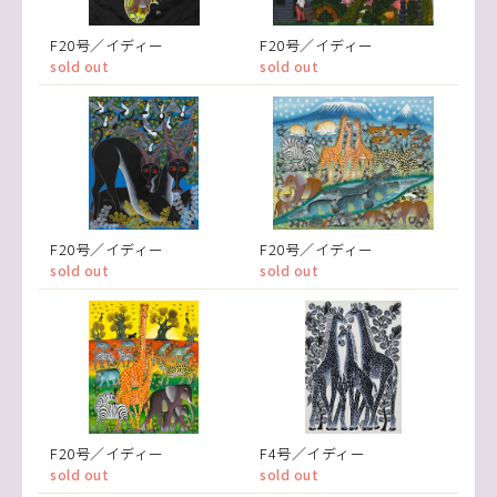
F20号／イディー
F20号／イディー
sold out
sold out
F20号／イディー
F20号／イディー
sold out
sold out
F20号／イディー
F4号／イディー
sold out
sold out