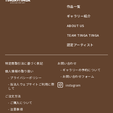
作品一覧
ギャラリー紹介
ABOUT US
TEAM TINGA TINGA
認定アーティスト
特定商取引法に基づく表記
お問い合わせ
- ギャラリーの予約について
個人情報の取り扱い
- お問い合わせフォーム
- プライバシーポリシー
- 当法人ウェブサイトご利用に際
instagram
して
ご注文方法
- ご購入について
- 注意事項