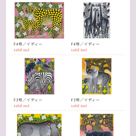
F4号／イディー
F4号／イディー
sold out
sold out
F3号／イディー
F3号／イディー
sold out
sold out