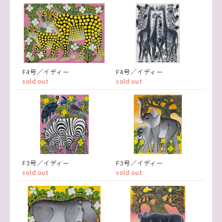
F4号／イディー
F4号／イディー
sold out
sold out
F3号／イディー
F3号／イディー
sold out
sold out