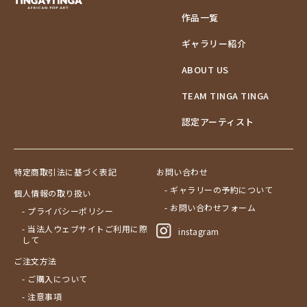
作品一覧
ギャラリー紹介
ABOUT US
TEAM TINGA TINGA
認定アーティスト
特定商取引法に基づく表記
お問い合わせ
- ギャラリーの予約について
個人情報の取り扱い
- お問い合わせフォーム
- プライバシーポリシー
- 当法人ウェブサイトご利用に際
instagram
して
ご注文方法
- ご購入について
- 注意事項