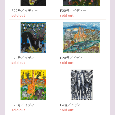
F20号／イディー
F20号／イディー
sold out
sold out
F20号／イディー
F20号／イディー
sold out
sold out
F20号／イディー
F4号／イディー
sold out
sold out