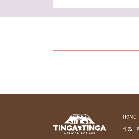
HOME
作品一