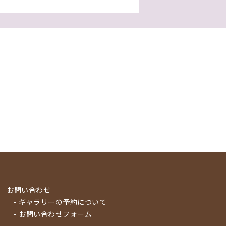
お問い合わせ
- ギャラリーの予約について
- お問い合わせフォーム