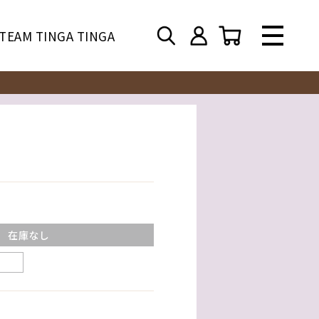
TEAM TINGA TINGA
在庫なし