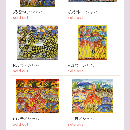
規格外L／シャハ
規格外L／シャハ
sold out
sold out
F20号／シャハ
F12号／シャハ
sold out
sold out
F12号／シャハ
F20号／シャハ
sold out
sold out