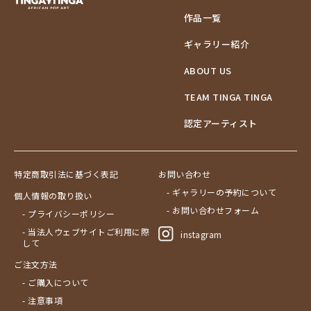
作品一覧
ギャラリー紹介
ABOUT US
TEAM TINGA TINGA
認定アーティスト
特定商取引法に基づく表記
お問い合わせ
- ギャラリーの予約について
個人情報の取り扱い
- お問い合わせフォーム
- プライバシーポリシー
- 当法人ウェブサイトご利用に際
instagram
して
ご注文方法
- ご購入について
- 注意事項