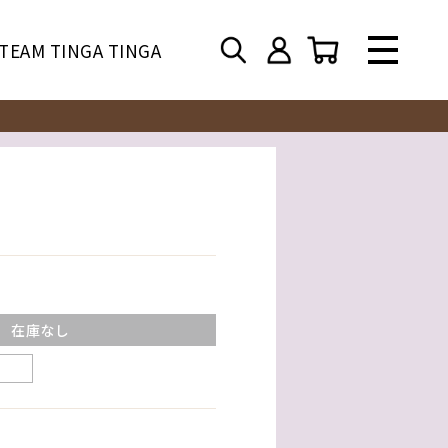
TEAM TINGA TINGA
在庫なし