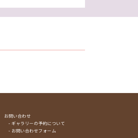
お問い合わせ
- ギャラリーの予約について
- お問い合わせフォーム