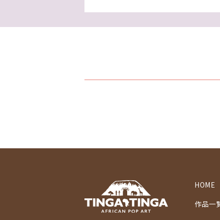
HOME
作品一