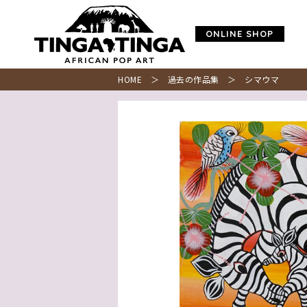
ONLINE SHOP
HOME
＞
過去の作品集
＞ シマウマ