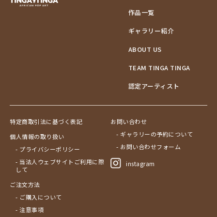
作品一覧
ギャラリー紹介
ABOUT US
TEAM TINGA TINGA
認定アーティスト
特定商取引法に基づく表記
お問い合わせ
- ギャラリーの予約について
個人情報の取り扱い
- お問い合わせフォーム
- プライバシーポリシー
- 当法人ウェブサイトご利用に際
instagram
して
ご注文方法
- ご購入について
- 注意事項