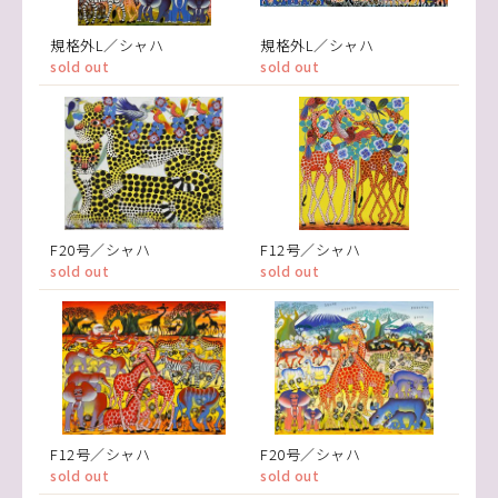
規格外L／シャハ
規格外L／シャハ
sold out
sold out
F20号／シャハ
F12号／シャハ
sold out
sold out
F12号／シャハ
F20号／シャハ
sold out
sold out