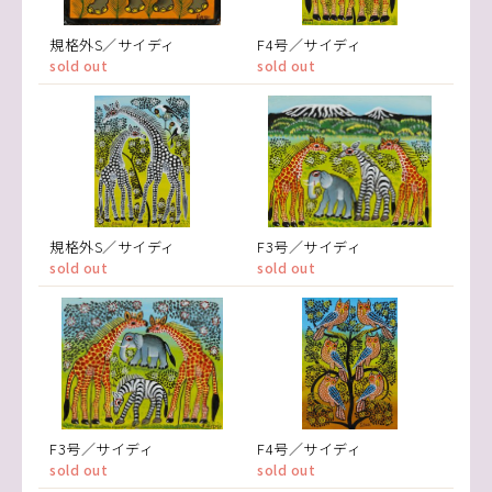
規格外S／サイディ
F4号／サイディ
sold out
sold out
規格外S／サイディ
F3号／サイディ
sold out
sold out
F3号／サイディ
F4号／サイディ
sold out
sold out