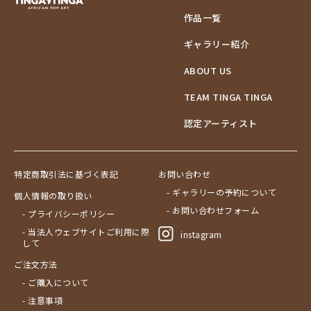
作品一覧
ギャラリー紹介
ABOUT US
TEAM TINGA TINGA
認定アーティスト
特定商取引法に基づく表記
お問い合わせ
- ギャラリーの予約について
個人情報の取り扱い
- お問い合わせフォーム
- プライバシーポリシー
- 当法人ウェブサイトご利用に際
instagram
して
ご注文方法
- ご購入について
- 注意事項