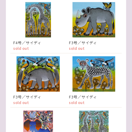
F4号／サイディ
F3号／サイディ
sold out
sold out
F3号／サイディ
F3号／サイディ
sold out
sold out