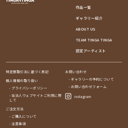
作品一覧
ギャラリー紹介
ABOUT US
TEAM TINGA TINGA
認定アーティスト
特定商取引法に基づく表記
お問い合わせ
- ギャラリーの予約について
個人情報の取り扱い
- お問い合わせフォーム
- プライバシーポリシー
- 当法人ウェブサイトご利用に際
instagram
して
ご注文方法
- ご購入について
- 注意事項