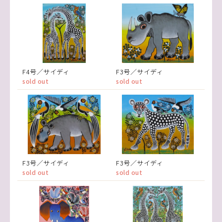
F4号／サイディ
F3号／サイディ
sold out
sold out
F3号／サイディ
F3号／サイディ
sold out
sold out