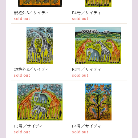
規格外S／サイディ
F4号／サイディ
sold out
sold out
規格外S／サイディ
F3号／サイディ
sold out
sold out
F3号／サイディ
F4号／サイディ
sold out
sold out