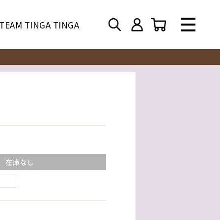
TEAM TINGA TINGA
在庫なし