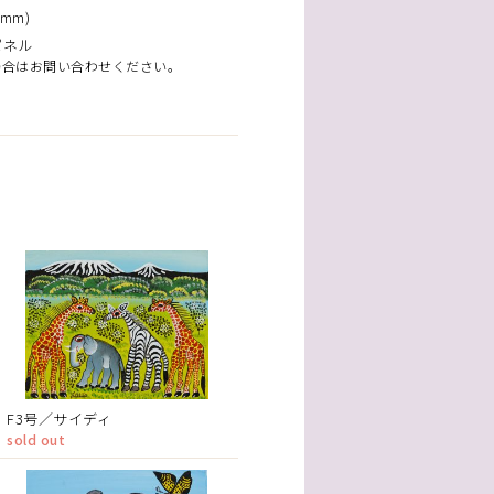
mm)
パネル
場合はお問い合わせください。
F3号／サイディ
sold out