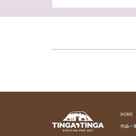
HOME
作品一