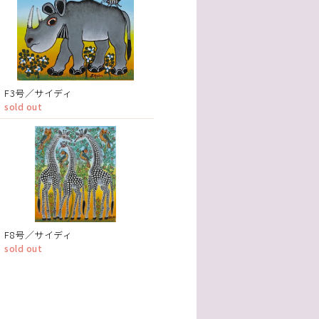
F3号／サイディ
sold out
F8号／サイディ
sold out