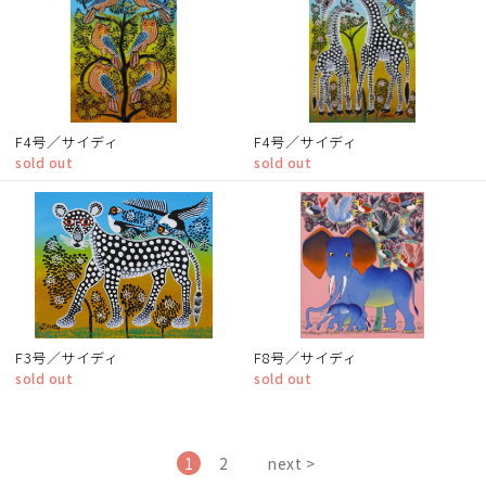
F4号／サイディ
F4号／サイディ
sold out
sold out
F3号／サイディ
F8号／サイディ
sold out
sold out
1
2
next >