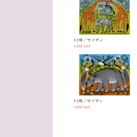
F3号／サイディ
sold out
F3号／サイディ
sold out