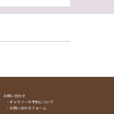
お問い合わせ
- ギャラリーの予約について
- お問い合わせフォーム