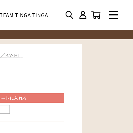
TEAM TINGA TINGA
RASHID
カートに入れる