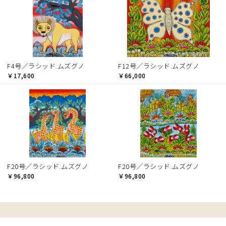
F4号／ラシッド.ムズグノ
F12号／ラシッド.ムズグノ
￥17,600
￥66,000
F20号／ラシッド.ムズグノ
F20号／ラシッド.ムズグノ
￥96,800
￥96,800