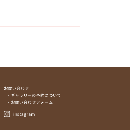
お問い合わせ
- ギャラリーの予約について
- お問い合わせフォーム
instagram