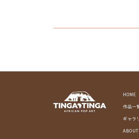
HOME
作品一
ギャラ
ABOUT