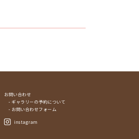
お問い合わせ
- ギャラリーの予約について
- お問い合わせフォーム
instagram