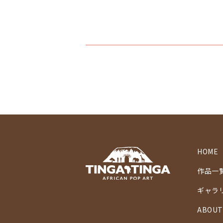
HOME
作品一
ギャラ
ABOUT