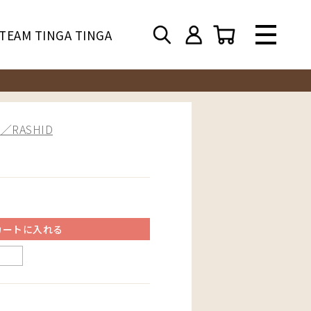
TEAM TINGA TINGA
RASHID
カートに入れる