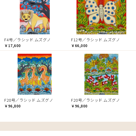
F4号／ラシッド.ムズグノ
F12号／ラシッド.ムズグノ
￥17,600
￥66,000
F20号／ラシッド.ムズグノ
F20号／ラシッド.ムズグノ
￥96,800
￥96,800