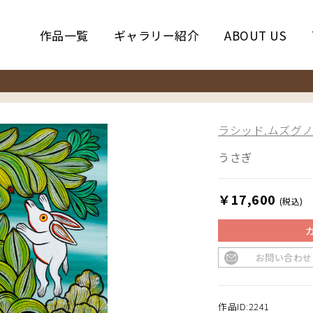
作品一覧
ギャラリー紹介
ABOUT US
ラシッド.ムズグノ／
うさぎ
￥17,600
(税込)
お問い合わせ
作品ID:2241