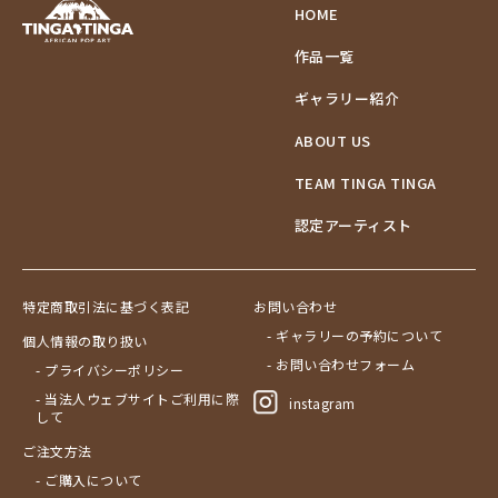
HOME
作品一覧
ギャラリー紹介
ABOUT US
TEAM TINGA TINGA
認定アーティスト
特定商取引法に基づく表記
お問い合わせ
- ギャラリーの予約について
個人情報の取り扱い
- お問い合わせフォーム
- プライバシーポリシー
- 当法人ウェブサイトご利用に際
instagram
して
ご注文方法
- ご購入について