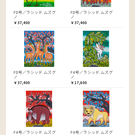
F8号／ラシッド.ムズグ
F8号／ラシッド.ムズグ
ノ
ノ
￥37,400
￥37,400
F8号／ラシッド.ムズグ
F4号／ラシッド.ムズグ
ノ
ノ
￥37,400
￥17,600
F4号／ラシッド.ムズグ
F4号／ラシッド.ムズグ