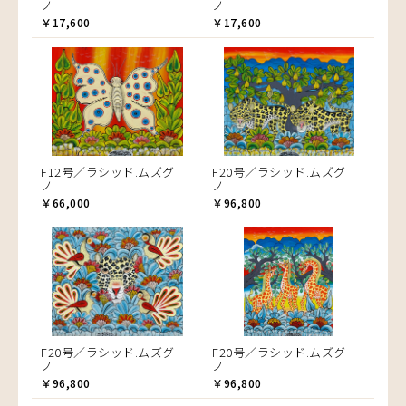
ノ
ノ
￥17,600
￥17,600
F12号／ラシッド.ムズグ
F20号／ラシッド.ムズグ
ノ
ノ
￥66,000
￥96,800
F20号／ラシッド.ムズグ
F20号／ラシッド.ムズグ
ノ
ノ
￥96,800
￥96,800