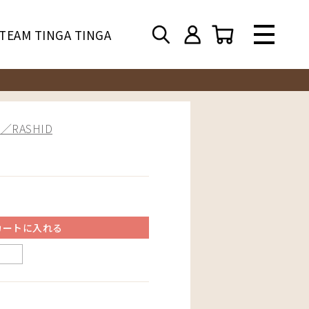
TEAM TINGA TINGA
RASHID
カートに入れる