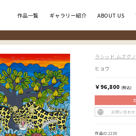
作品一覧
ギャラリー紹介
ABOUT US
ラシッド.ムズグノ／
ヒョウ
￥96,800
(税込)
お問い合わせ
作品ID:2230