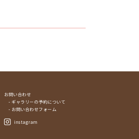
お問い合わせ
- ギャラリーの予約について
- お問い合わせフォーム
instagram