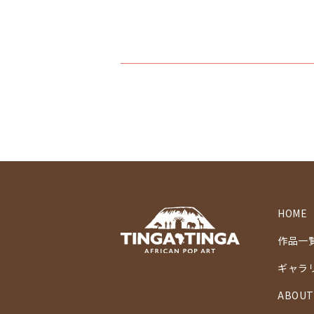
HOME
作品一
ギャラ
ABOUT