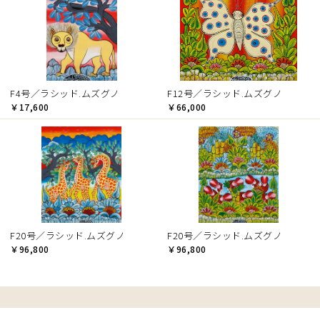
F4号／ラシッド.ムズグノ
F12号／ラシッド.ムズグノ
￥17,600
￥66,000
F20号／ラシッド.ムズグノ
F20号／ラシッド.ムズグノ
￥96,800
￥96,800