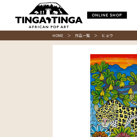
ONLINE SHOP
HOME
＞
作品一覧
＞ ヒョウ