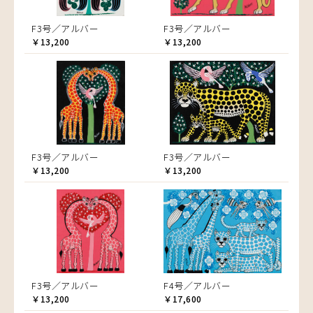
F3号／アルバー
F3号／アルバー
￥13,200
￥13,200
F3号／アルバー
F3号／アルバー
￥13,200
￥13,200
F3号／アルバー
F4号／アルバー
￥13,200
￥17,600