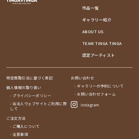
作品一覧
ギャラリー紹介
ABOUT US
TEAM TINGA TINGA
認定アーティスト
特定商取引法に基づく表記
お問い合わせ
- ギャラリーの予約について
個人情報の取り扱い
- お問い合わせフォーム
- プライバシーポリシー
- 当法人ウェブサイトご利用に際
instagram
して
ご注文方法
- ご購入について
- 注意事項