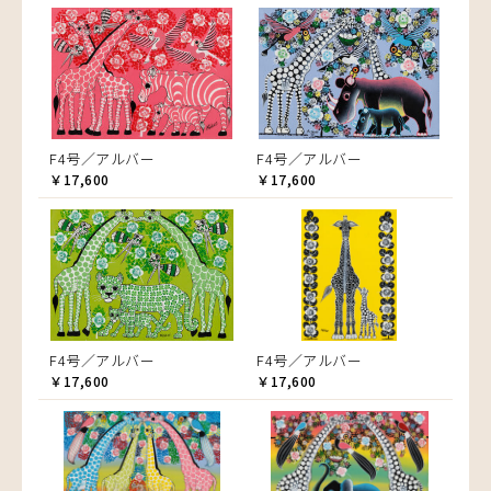
F4号／アルバー
F4号／アルバー
￥17,600
￥17,600
F4号／アルバー
F4号／アルバー
￥17,600
￥17,600