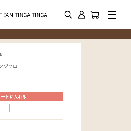
TEAM TINGA TINGA
R
マンジャロ
カートに入れる