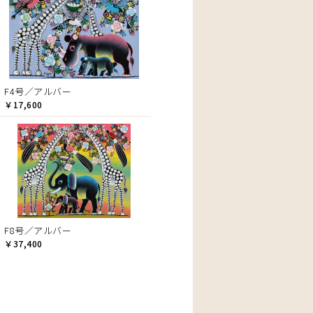
F4号／アルバー
￥17,600
F8号／アルバー
￥37,400