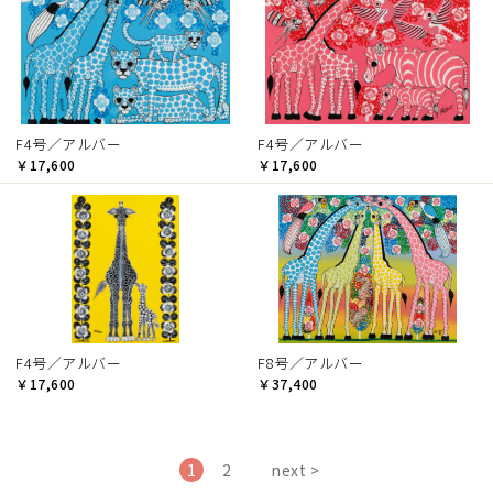
F4号／アルバー
F4号／アルバー
￥17,600
￥17,600
F4号／アルバー
F8号／アルバー
￥17,600
￥37,400
1
2
next >