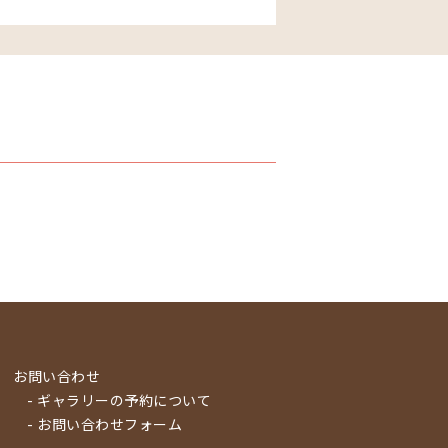
お問い合わせ
- ギャラリーの予約について
- お問い合わせフォーム