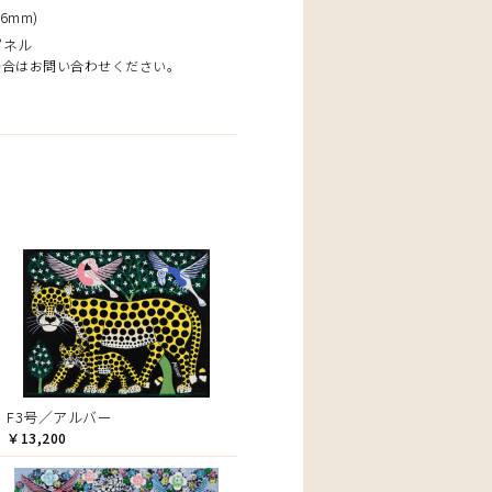
6mm)
パネル
場合はお問い合わせください。
F3号／アルバー
￥13,200