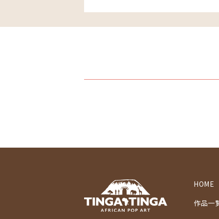
HOME
作品一