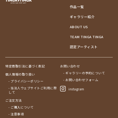
作品一覧
ギャラリー紹介
ABOUT US
TEAM TINGA TINGA
認定アーティスト
特定商取引法に基づく表記
お問い合わせ
- ギャラリーの予約について
個人情報の取り扱い
- お問い合わせフォーム
- プライバシーポリシー
- 当法人ウェブサイトご利用に際
instagram
して
ご注文方法
- ご購入について
- 注意事項