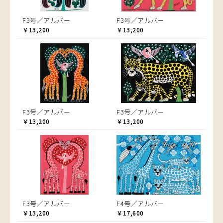
F3号／アルバー
F3号／アルバー
￥13,200
￥13,200
F3号／アルバー
F3号／アルバー
￥13,200
￥13,200
F3号／アルバー
F4号／アルバー
￥13,200
￥17,600