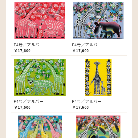
F4号／アルバー
F4号／アルバー
￥17,600
￥17,600
F4号／アルバー
F4号／アルバー
￥17,600
￥17,600