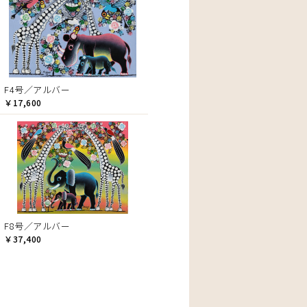
F4号／アルバー
￥17,600
F8号／アルバー
￥37,400