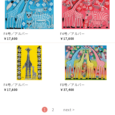
F4号／アルバー
F4号／アルバー
￥17,600
￥17,600
F4号／アルバー
F8号／アルバー
￥17,600
￥37,400
1
2
next >