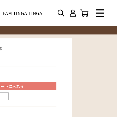
TEAM TINGA TINGA
R
カートに入れる