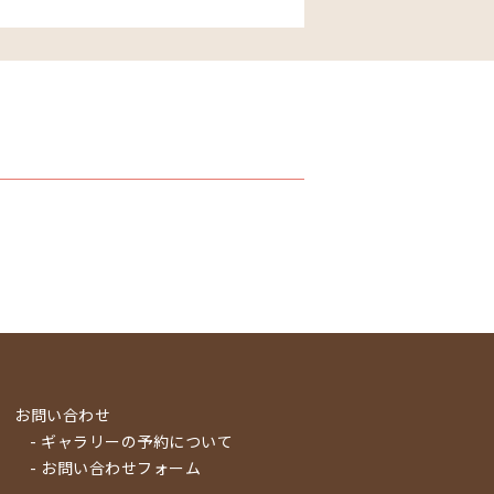
お問い合わせ
- ギャラリーの予約について
- お問い合わせフォーム