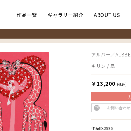
作品一覧
ギャラリー紹介
ABOUT US
アルバー／ALBBE
キリン / 鳥
￥13,200
(税込)
お問い合わせ
作品ID:2596