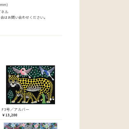
mm)
パネル
場合はお問い合わせください。
F3号／アルバー
￥13,200