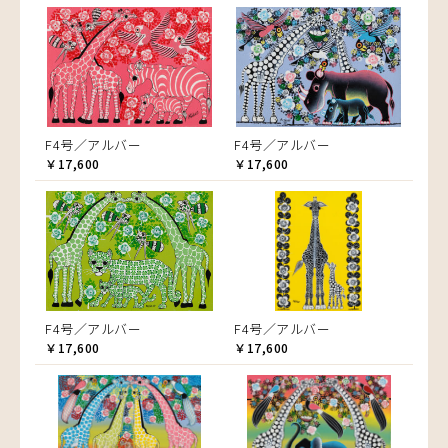
F4号／アルバー
F4号／アルバー
￥17,600
￥17,600
F4号／アルバー
F4号／アルバー
￥17,600
￥17,600