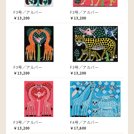
F3号／アルバー
F3号／アルバー
￥13,200
￥13,200
F3号／アルバー
F3号／アルバー
￥13,200
￥13,200
F3号／アルバー
F4号／アルバー
￥13,200
￥17,600