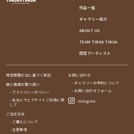
作品一覧
ギャラリー紹介
ABOUT US
TEAM TINGA TINGA
認定アーティスト
特定商取引法に基づく表記
お問い合わせ
- ギャラリーの予約について
個人情報の取り扱い
- お問い合わせフォーム
- プライバシーポリシー
- 当法人ウェブサイトご利用に際
instagram
して
ご注文方法
- ご購入について
- 注意事項