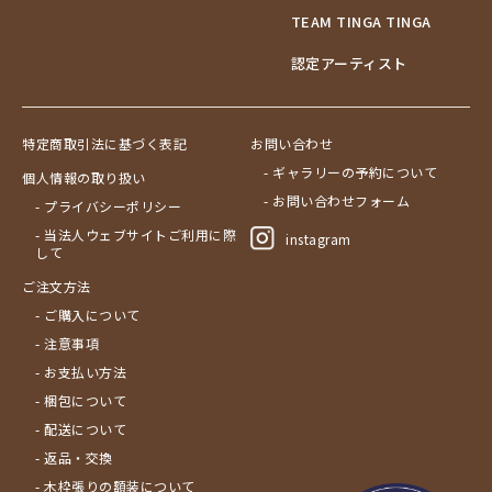
TEAM TINGA TINGA
認定アーティスト
特定商取引法に基づく表記
お問い合わせ
- ギャラリーの予約について
個人情報の取り扱い
- お問い合わせフォーム
- プライバシーポリシー
- 当法人ウェブサイトご利用に際
instagram
して
ご注文方法
- ご購入について
- 注意事項
- お支払い方法
- 梱包について
- 配送について
- 返品・交換
- 木枠張りの額装について