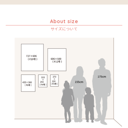
About size
サイズについて