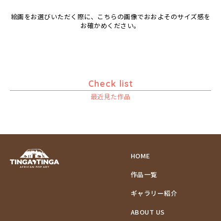
絵画をお選びいただく際に、こちらの画像でおおよそのサイズ感を
お確かめください。
Check list
最近見た作品
HOME
作品一覧
ギャラリー紹介
ABOUT US