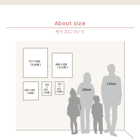
About size
サイズについて