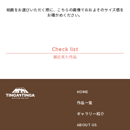
絵画をお選びいただく際に、こちらの画像でおおよそのサイズ感を
お確かめください。
Check list
最近見た作品
HOME
作品一覧
ギャラリー紹介
ABOUT US