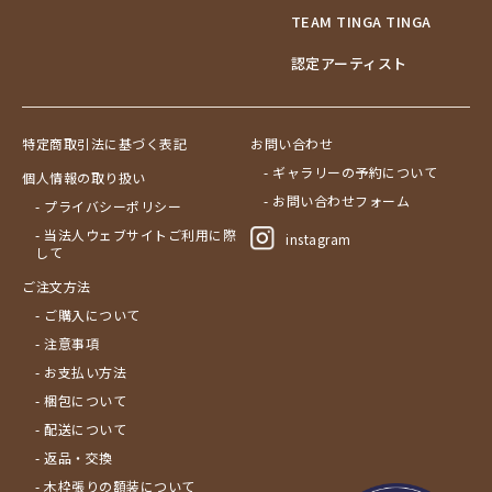
TEAM TINGA TINGA
認定アーティスト
特定商取引法に基づく表記
お問い合わせ
- ギャラリーの予約について
個人情報の取り扱い
- お問い合わせフォーム
- プライバシーポリシー
- 当法人ウェブサイトご利用に際
instagram
して
ご注文方法
- ご購入について
- 注意事項
- お支払い方法
- 梱包について
- 配送について
- 返品・交換
- 木枠張りの額装について